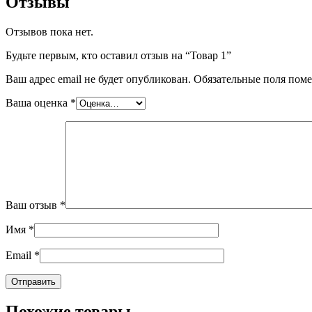
Отзывы
Отзывов пока нет.
Будьте первым, кто оставил отзыв на “Товар 1”
Ваш адрес email не будет опубликован.
Обязательные поля пом
Ваша оценка
*
Ваш отзыв
*
Имя
*
Email
*
Похожие товары