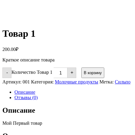
Товар 1
200.00
₽
Краткое описание товара
Количество Товар 1
-
+
В корзину
Артикул:
001
Категория:
Молочные продукты
Метка:
Сильпо
Описание
Отзывы (0)
Описание
Мой Первый товар