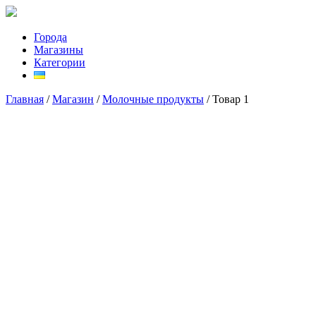
Города
Магазины
Категории
Главная
/
Магазин
/
Молочные продукты
/ Товар 1