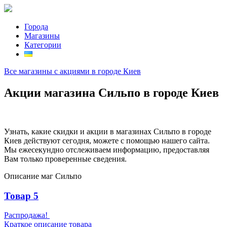
Города
Магазины
Категории
Все магазины с акциями в городе Киев
Акции магазина Сильпо в городе Киев
Узнать, какие скидки и акции в магазинах Сильпо в городе
Киев действуют сегодня, можете с помощью нашего сайта.
Мы ежесекундно отслеживаем информацию, предоставляя
Вам только проверенные сведения.
Описание маг Сильпо
Товар 5
Распродажа!
Краткое описание товара