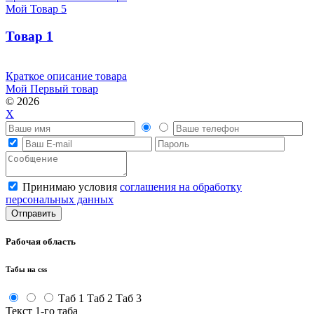
Мой Товар 5
Товар 1
Краткое описание товара
Мой Первый товар
© 2026
X
Принимаю условия
соглашения на обработку
персональных данных
Рабочая область
Табы на css
Таб 1
Таб 2
Таб 3
Текст 1-го таба